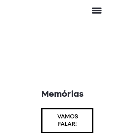
Memórias
VAMOS
FALAR!