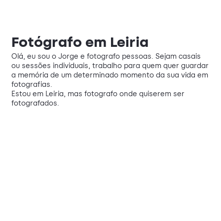
Fotógrafo em Leiria
Olá, eu sou o Jorge e fotografo pessoas. Sejam casais
ou sessões individuais, trabalho para quem quer guardar
a memória de um determinado momento da sua vida em
fotografias.
Estou em Leiria, mas fotografo onde quiserem ser
fotografados.