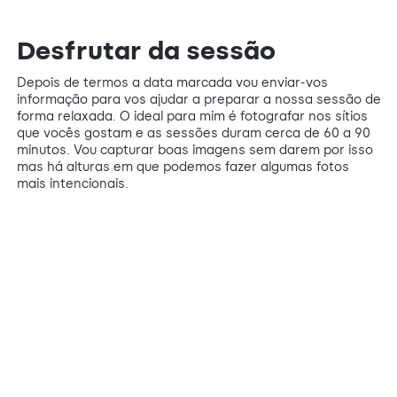
Desfrutar da sessão
Depois de termos a data marcada vou enviar-vos
informação para vos ajudar a preparar a nossa sessão de
forma relaxada. O ideal para mim é fotografar nos sítios
que vocês gostam e as sessões duram cerca de 60 a 90
minutos. Vou capturar boas imagens sem darem por isso
mas há alturas em que podemos fazer algumas fotos
mais intencionais.