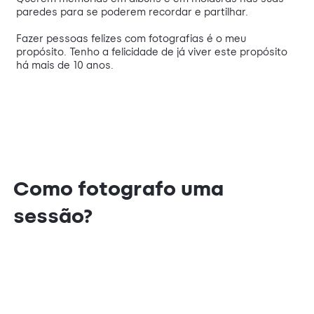
paredes para se poderem recordar e partilhar.
Fazer pessoas felizes com fotografias é o meu
propósito. Tenho a felicidade de já viver este propósito
há mais de 10 anos.
Como fotografo uma
sessão?