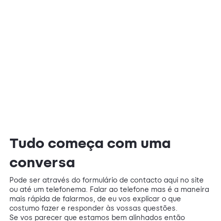
Tudo começa com uma
conversa
Pode ser através do formulário de contacto aqui no site
ou até um telefonema. Falar ao telefone mas é a maneira
mais rápida de falarmos, de eu vos explicar o que
costumo fazer e responder às vossas questões.
Se vos parecer que estamos bem alinhados então