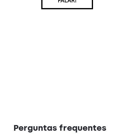
FALAR!
Perguntas frequentes