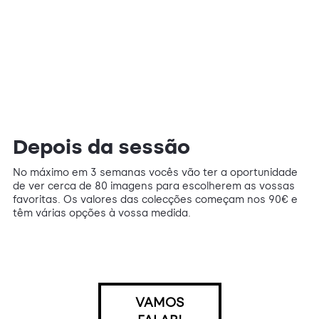
Depois da sessão
No máximo em 3 semanas vocês vão ter a oportunidade
de ver cerca de 80 imagens para escolherem as vossas
favoritas. Os valores das colecções começam nos 90€ e
têm várias opções à vossa medida.
VAMOS