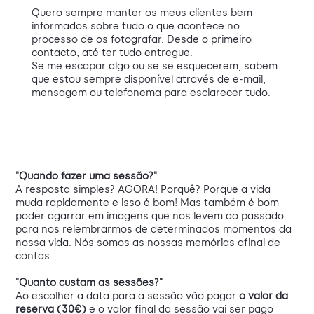
Quero sempre manter os meus clientes bem
informados sobre tudo o que acontece no
processo de os fotografar. Desde o primeiro
contacto, até ter tudo entregue.
Se me escapar algo ou se se esquecerem, sabem
que estou sempre disponível através de e-mail,
mensagem ou telefonema para esclarecer tudo.
"Quando fazer uma sessão?"
A resposta simples? AGORA! Porquê? Porque a vida
muda rapidamente e isso é bom! Mas também é bom
poder agarrar em imagens que nos levem ao passado
para nos relembrarmos de determinados momentos da
nossa vida. Nós somos as nossas memórias afinal de
contas.
"Quanto custam as sessões?"
Ao escolher a data para a sessão vão pagar
o valor da
reserva (30€)
e o valor final da sessão vai ser pago