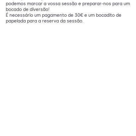
podemos marcar a vossa sessão e preparar-nos para um
bocado de diversão!
É necessário um pagamento de 30€ e um bocadito de
papelada para a reserva da sessão.