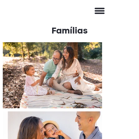
Famílias