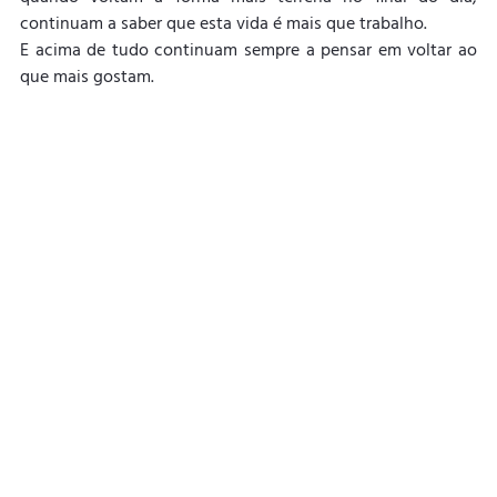
continuam a saber que esta vida é mais que trabalho.
E acima de tudo continuam sempre a pensar em voltar ao 
que mais gostam.