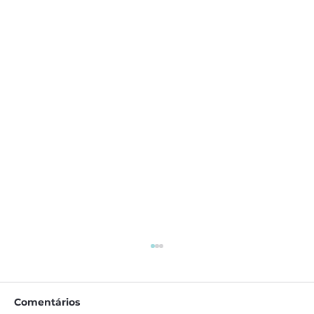
Comentários