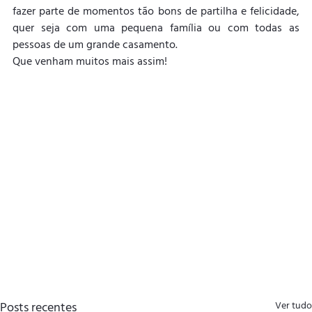
fazer parte de momentos tão bons de partilha e felicidade, 
quer seja com uma pequena família ou com todas as 
pessoas de um grande casamento.
Que venham muitos mais assim!
Posts recentes
Ver tudo